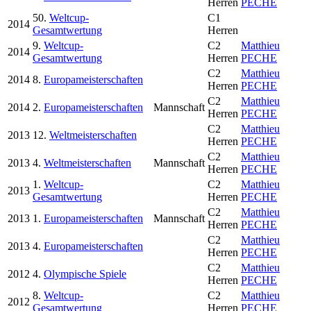
Herren
PECHE
50.
Weltcup-
C1
2014
Gesamtwertung
Herren
9.
Weltcup-
C2
Matthieu
2014
Gesamtwertung
Herren
PECHE
C2
Matthieu
2014
8.
Europameisterschaften
Herren
PECHE
C2
Matthieu
2014
2.
Europameisterschaften
Mannschaft
Herren
PECHE
C2
Matthieu
2013
12.
Weltmeisterschaften
Herren
PECHE
C2
Matthieu
2013
4.
Weltmeisterschaften
Mannschaft
Herren
PECHE
1.
Weltcup-
C2
Matthieu
2013
Gesamtwertung
Herren
PECHE
C2
Matthieu
2013
1.
Europameisterschaften
Mannschaft
Herren
PECHE
C2
Matthieu
2013
4.
Europameisterschaften
Herren
PECHE
C2
Matthieu
2012
4.
Olympische Spiele
Herren
PECHE
8.
Weltcup-
C2
Matthieu
2012
Gesamtwertung
Herren
PECHE