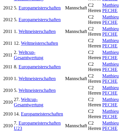
C2
Matthieu
2012
5.
Europameisterschaften
Mannschaft
Herren
PECHE
C2
Matthieu
2012
5.
Europameisterschaften
Herren
PECHE
C2
Matthieu
2011
1.
Weltmeisterschaften
Mannschaft
Herren
PECHE
C2
Matthieu
2011
12.
Weltmeisterschaften
Herren
PECHE
2.
Weltcup-
C2
Matthieu
2011
Gesamtwertung
Herren
PECHE
C2
Matthieu
2011
8.
Europameisterschaften
Herren
PECHE
C2
Matthieu
2010
1.
Weltmeisterschaften
Mannschaft
Herren
PECHE
C2
Matthieu
2010
5.
Weltmeisterschaften
Herren
PECHE
27.
Weltcup-
C2
Matthieu
2010
Gesamtwertung
Herren
PECHE
C2
Matthieu
2010
14.
Europameisterschaften
Herren
PECHE
7.
Europameisterschaften
C2
Matthieu
2010
Mannschaft
U23
Herren
PECHE