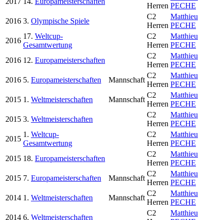
2017
14.
Europameisterschaften
Herren
PECHE
C2
Matthieu
2016
3.
Olympische Spiele
Herren
PECHE
17.
Weltcup-
C2
Matthieu
2016
Gesamtwertung
Herren
PECHE
C2
Matthieu
2016
12.
Europameisterschaften
Herren
PECHE
C2
Matthieu
2016
5.
Europameisterschaften
Mannschaft
Herren
PECHE
C2
Matthieu
2015
1.
Weltmeisterschaften
Mannschaft
Herren
PECHE
C2
Matthieu
2015
3.
Weltmeisterschaften
Herren
PECHE
1.
Weltcup-
C2
Matthieu
2015
Gesamtwertung
Herren
PECHE
C2
Matthieu
2015
18.
Europameisterschaften
Herren
PECHE
C2
Matthieu
2015
7.
Europameisterschaften
Mannschaft
Herren
PECHE
C2
Matthieu
2014
1.
Weltmeisterschaften
Mannschaft
Herren
PECHE
C2
Matthieu
2014
6.
Weltmeisterschaften