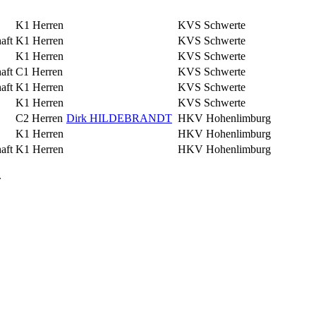
K1 Herren
KVS Schwerte
aft
K1 Herren
KVS Schwerte
K1 Herren
KVS Schwerte
aft
C1 Herren
KVS Schwerte
aft
K1 Herren
KVS Schwerte
K1 Herren
KVS Schwerte
C2 Herren
Dirk HILDEBRANDT
HKV Hohenlimburg
K1 Herren
HKV Hohenlimburg
aft
K1 Herren
HKV Hohenlimburg
.