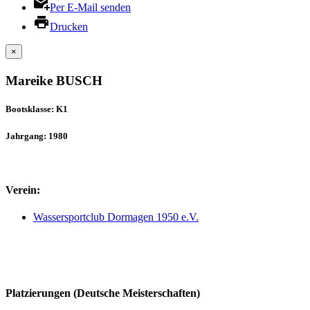
Per E-Mail senden
Drucken
×
Mareike BUSCH
Bootsklasse: K1
Jahrgang: 1980
Verein:
Wassersportclub Dormagen 1950 e.V.
Platzierungen (Deutsche Meisterschaften)