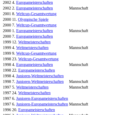
2002
4.
Europameisterschaften
2002
2.
Europameisterschaften
Mannschaft
2001
8.
Weltcup-Gesamtwertung
2000
11.
Olympische Spiele
2000
7.
Weltcup-Gesamtwertung
2000
1.
Europameisterschaften
Mannschaft
2000
7.
Europameisterschaften
1999
12.
Weltmeisterschaften
1999
4.
Weltmeisterschaften
Mannschaft
1999
9.
Weltcup-Gesamtwertung
1998
23.
Weltcup-Gesamtwertung
1998
4.
Europameisterschaften
Mannschaft
1998
22.
Europameisterschaften
1998
4.
Junioren-Weltmeisterschaften
1998
7.
Junioren-Weltmeisterschaften
Mannschaft
1997
5.
Weltmeisterschaften
Mannschaft
1997
24.
Weltmeisterschaften
1997
6.
Junioren-Europameisterschaften
1997
6.
Junioren-Europameisterschaften
Mannschaft
1996
20.
Europameisterschaften