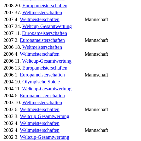
2008
20.
Europameisterschaften
2007
37.
Weltmeisterschaften
2007
4.
Weltmeisterschaften
Mannschaft
2007
24.
Weltcup-Gesamtwertung
2007
11.
Europameisterschaften
2007
2.
Europameisterschaften
Mannschaft
2006
18.
Weltmeisterschaften
2006
4.
Weltmeisterschaften
Mannschaft
2006
11.
Weltcup-Gesamtwertung
2006
13.
Europameisterschaften
2006
1.
Europameisterschaften
Mannschaft
2004
10.
Olympische Spiele
2004
11.
Weltcup-Gesamtwertung
2004
6.
Europameisterschaften
2003
10.
Weltmeisterschaften
2003
6.
Weltmeisterschaften
Mannschaft
2003
3.
Weltcup-Gesamtwertung
2002
4.
Weltmeisterschaften
2002
4.
Weltmeisterschaften
Mannschaft
2002
3.
Weltcup-Gesamtwertung