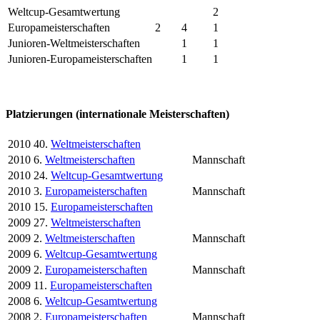
Weltcup-Gesamtwertung
2
Europameisterschaften
2
4
1
Junioren-Weltmeisterschaften
1
1
Junioren-Europameisterschaften
1
1
Platzierungen (internationale Meisterschaften)
2010
40.
Weltmeisterschaften
2010
6.
Weltmeisterschaften
Mannschaft
2010
24.
Weltcup-Gesamtwertung
2010
3.
Europameisterschaften
Mannschaft
2010
15.
Europameisterschaften
2009
27.
Weltmeisterschaften
2009
2.
Weltmeisterschaften
Mannschaft
2009
6.
Weltcup-Gesamtwertung
2009
2.
Europameisterschaften
Mannschaft
2009
11.
Europameisterschaften
2008
6.
Weltcup-Gesamtwertung
2008
2.
Europameisterschaften
Mannschaft