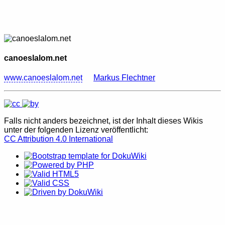
canoeslalom.net
www.canoeslalom.net
Markus Flechtner
Falls nicht anders bezeichnet, ist der Inhalt dieses Wikis
unter der folgenden Lizenz veröffentlicht:
CC Attribution 4.0 International