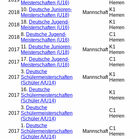
Meisterschaften (U16)
Herren
10.
Deutsche Junioren-
K1
2018
Mannschaft
Meisterschaften (U18)
Herren
18.
Deutsche Jugend-
K1
2018
Meisterschaften (U16)
Herren
8.
Deutsche Jugend-
C1
2018
Meisterschaften (U16)
Herren
11.
Deutsche Junioren-
K1
2017
Mannschaft
Meisterschaften (U18)
Herren
17.
Deutsche Jugend-
C1
2017
Meisterschaften (U16)
Herren
3.
Deutsche
K1
2017
Schülermeisterschaften
Mannschaft
Herren
(Schüler A/U14)
16.
Deutsche
K1
2017
Schülermeisterschaften
Herren
(Schüler A/U14)
3.
Deutsche
C1
2017
Schülermeisterschaften
Herren
(Schüler A/U14)
1.
Deutsche
C1
2017
Schülermeisterschaften
Mannschaft
Herren
(Schüler A/U14)