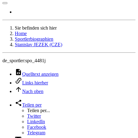
Sie befinden sich hier
Home
Sportlerbiographien
Stanislav JEZEK (CZE)
de_sportler:spo_4481j
Quelltext anzeigen
Links hierher
Nach oben
Teilen per
Teilen per...
Twitter
LinkedIn
Facebook
Telegram