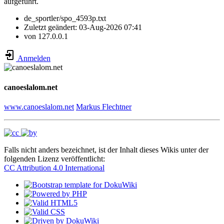
aufgeführt.
de_sportler/spo_4593p.txt
Zuletzt geändert:
03-Aug-2026 07:41
von
127.0.0.1
Anmelden
canoeslalom.net
www.canoeslalom.net
Markus Flechtner
Falls nicht anders bezeichnet, ist der Inhalt dieses Wikis unter der
folgenden Lizenz veröffentlicht:
CC Attribution 4.0 International