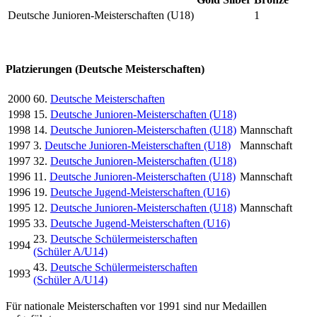
Deutsche Junioren-Meisterschaften (U18)
1
Platzierungen (Deutsche Meisterschaften)
2000
60.
Deutsche Meisterschaften
1998
15.
Deutsche Junioren-Meisterschaften (U18)
1998
14.
Deutsche Junioren-Meisterschaften (U18)
Mannschaft
1997
3.
Deutsche Junioren-Meisterschaften (U18)
Mannschaft
1997
32.
Deutsche Junioren-Meisterschaften (U18)
1996
11.
Deutsche Junioren-Meisterschaften (U18)
Mannschaft
1996
19.
Deutsche Jugend-Meisterschaften (U16)
1995
12.
Deutsche Junioren-Meisterschaften (U18)
Mannschaft
1995
33.
Deutsche Jugend-Meisterschaften (U16)
23.
Deutsche Schülermeisterschaften
1994
(Schüler A/U14)
43.
Deutsche Schülermeisterschaften
1993
(Schüler A/U14)
Für nationale Meisterschaften vor 1991 sind nur Medaillen