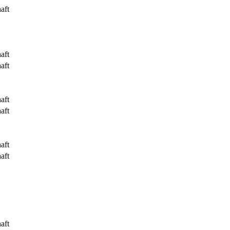
aft
aft
aft
aft
aft
aft
aft
aft