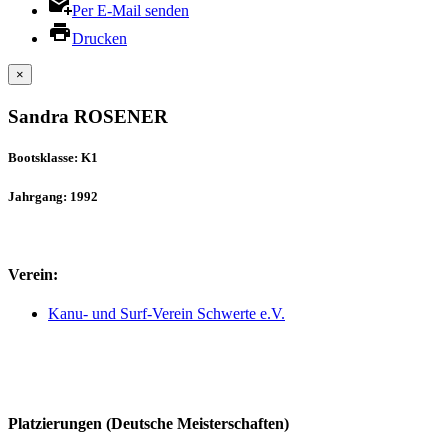
Per E-Mail senden
Drucken
×
Sandra ROSENER
Bootsklasse: K1
Jahrgang: 1992
Verein:
Kanu- und Surf-Verein Schwerte e.V.
Platzierungen (Deutsche Meisterschaften)