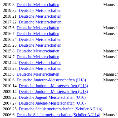
2019
8.
Deutsche Meisterschaften
Mannsch
2019
32.
Deutsche Meisterschaften
2018
21.
Deutsche Meisterschaften
2017
22.
Deutsche Meisterschaften
2017
6.
Deutsche Meisterschaften
Mannsch
2016
7.
Deutsche Meisterschaften
Mannsch
2016
24.
Deutsche Meisterschaften
2015
25.
Deutsche Meisterschaften
2015
8.
Deutsche Meisterschaften
Mannsch
2014
7.
Deutsche Meisterschaften
Mannsch
2014
24.
Deutsche Meisterschaften
2013
28.
Deutsche Meisterschaften
2013
8.
Deutsche Meisterschaften
Mannsch
2010
6.
Deutsche Junioren-Meisterschaften (U18)
Mannsch
2010
14.
Deutsche Junioren-Meisterschaften (U18)
2009
14.
Deutsche Junioren-Meisterschaften (U18)
2008
22.
Deutsche Jugend-Meisterschaften (U16)
2007
27.
Deutsche Jugend-Meisterschaften (U16)
2006
25.
Deutsche Schülermeisterschaften (Schüler A/U14)
2006
6.
Deutsche Schülermeisterschaften (Schüler A/U14)
Mannsch