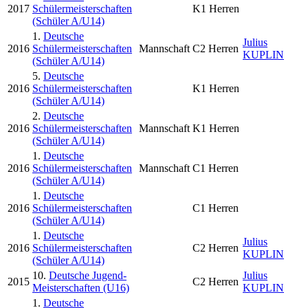
2017
Schülermeisterschaften
K1 Herren
(Schüler A/U14)
1.
Deutsche
Julius
2016
Schülermeisterschaften
Mannschaft
C2 Herren
KUPLIN
(Schüler A/U14)
5.
Deutsche
2016
Schülermeisterschaften
K1 Herren
(Schüler A/U14)
2.
Deutsche
2016
Schülermeisterschaften
Mannschaft
K1 Herren
(Schüler A/U14)
1.
Deutsche
2016
Schülermeisterschaften
Mannschaft
C1 Herren
(Schüler A/U14)
1.
Deutsche
2016
Schülermeisterschaften
C1 Herren
(Schüler A/U14)
1.
Deutsche
Julius
2016
Schülermeisterschaften
C2 Herren
KUPLIN
(Schüler A/U14)
10.
Deutsche Jugend-
Julius
2015
C2 Herren
Meisterschaften (U16)
KUPLIN
1.
Deutsche