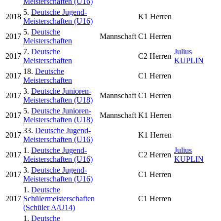
Meisterschaften (U16)
5.
Deutsche Jugend-
2018
K1 Herren
Meisterschaften (U16)
5.
Deutsche
2017
Mannschaft
C1 Herren
Meisterschaften
7.
Deutsche
Julius
2017
C2 Herren
Meisterschaften
KUPLIN
18.
Deutsche
2017
C1 Herren
Meisterschaften
3.
Deutsche Junioren-
2017
Mannschaft
C1 Herren
Meisterschaften (U18)
5.
Deutsche Junioren-
2017
Mannschaft
K1 Herren
Meisterschaften (U18)
33.
Deutsche Jugend-
2017
K1 Herren
Meisterschaften (U16)
1.
Deutsche Jugend-
Julius
2017
C2 Herren
Meisterschaften (U16)
KUPLIN
3.
Deutsche Jugend-
2017
C1 Herren
Meisterschaften (U16)
1.
Deutsche
2017
Schülermeisterschaften
C1 Herren
(Schüler A/U14)
1.
Deutsche