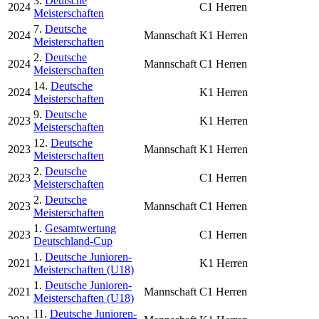
3.
Deutsche
2024
C1 Herren
Meisterschaften
7.
Deutsche
2024
Mannschaft
K1 Herren
Meisterschaften
2.
Deutsche
2024
Mannschaft
C1 Herren
Meisterschaften
14.
Deutsche
2024
K1 Herren
Meisterschaften
9.
Deutsche
2023
K1 Herren
Meisterschaften
12.
Deutsche
2023
Mannschaft
K1 Herren
Meisterschaften
2.
Deutsche
2023
C1 Herren
Meisterschaften
2.
Deutsche
2023
Mannschaft
C1 Herren
Meisterschaften
1.
Gesamtwertung
2023
C1 Herren
Deutschland-Cup
1.
Deutsche Junioren-
2021
K1 Herren
Meisterschaften (U18)
1.
Deutsche Junioren-
2021
Mannschaft
C1 Herren
Meisterschaften (U18)
11.
Deutsche Junioren-