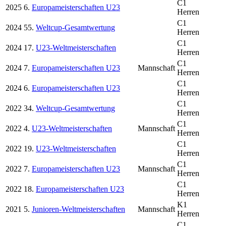
C1
2025
6.
Europameisterschaften U23
Herren
C1
2024
55.
Weltcup-Gesamtwertung
Herren
C1
2024
17.
U23-Weltmeisterschaften
Herren
C1
2024
7.
Europameisterschaften U23
Mannschaft
Herren
C1
2024
6.
Europameisterschaften U23
Herren
C1
2022
34.
Weltcup-Gesamtwertung
Herren
C1
2022
4.
U23-Weltmeisterschaften
Mannschaft
Herren
C1
2022
19.
U23-Weltmeisterschaften
Herren
C1
2022
7.
Europameisterschaften U23
Mannschaft
Herren
C1
2022
18.
Europameisterschaften U23
Herren
K1
2021
5.
Junioren-Weltmeisterschaften
Mannschaft
Herren
C1