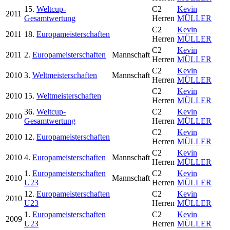
15.
Weltcup-
C2
Kevin
2011
Gesamtwertung
Herren
MÜLLER
C2
Kevin
2011
18.
Europameisterschaften
Herren
MÜLLER
C2
Kevin
2011
2.
Europameisterschaften
Mannschaft
Herren
MÜLLER
C2
Kevin
2010
3.
Weltmeisterschaften
Mannschaft
Herren
MÜLLER
C2
Kevin
2010
15.
Weltmeisterschaften
Herren
MÜLLER
36.
Weltcup-
C2
Kevin
2010
Gesamtwertung
Herren
MÜLLER
C2
Kevin
2010
12.
Europameisterschaften
Herren
MÜLLER
C2
Kevin
2010
4.
Europameisterschaften
Mannschaft
Herren
MÜLLER
1.
Europameisterschaften
C2
Kevin
2010
Mannschaft
U23
Herren
MÜLLER
12.
Europameisterschaften
C2
Kevin
2010
U23
Herren
MÜLLER
1.
Europameisterschaften
C2
Kevin
2009
U23
Herren
MÜLLER