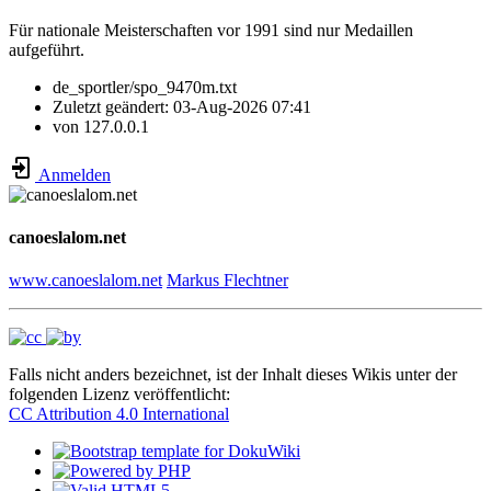
Für nationale Meisterschaften vor 1991 sind nur Medaillen
aufgeführt.
de_sportler/spo_9470m.txt
Zuletzt geändert:
03-Aug-2026 07:41
von
127.0.0.1
Anmelden
canoeslalom.net
www.canoeslalom.net
Markus Flechtner
Falls nicht anders bezeichnet, ist der Inhalt dieses Wikis unter der
folgenden Lizenz veröffentlicht:
CC Attribution 4.0 International