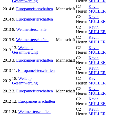
Gesamtwertung
Herren
MÜLLER
C2
Kevin
2014
6.
Europameisterschaften
Mannschaft
Herren
MÜLLER
C2
Kevin
2014
9.
Europameisterschaften
Herren
MÜLLER
C2
Kevin
2013
8.
Weltmeisterschaften
Herren
MÜLLER
C2
Kevin
2013
9.
Weltmeisterschaften
Mannschaft
Herren
MÜLLER
13.
Weltcup-
C2
Kevin
2013
Gesamtwertung
Herren
MÜLLER
C2
Kevin
2013
3.
Europameisterschaften
Mannschaft
Herren
MÜLLER
C2
Kevin
2013
11.
Europameisterschaften
Herren
MÜLLER
18.
Weltcup-
C2
Kevin
2012
Gesamtwertung
Herren
MÜLLER
C2
Kevin
2012
3.
Europameisterschaften
Mannschaft
Herren
MÜLLER
C2
Kevin
2012
12.
Europameisterschaften
Herren
MÜLLER
C2
Kevin
2011
24.
Weltmeisterschaften
Herren
MÜLLER