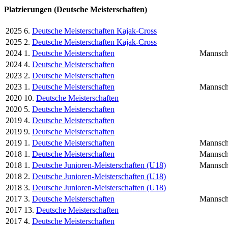
Platzierungen (Deutsche Meisterschaften)
2025
6.
Deutsche Meisterschaften Kajak-Cross
2025
2.
Deutsche Meisterschaften Kajak-Cross
2024
1.
Deutsche Meisterschaften
Mannsch
2024
4.
Deutsche Meisterschaften
2023
2.
Deutsche Meisterschaften
2023
1.
Deutsche Meisterschaften
Mannsch
2020
10.
Deutsche Meisterschaften
2020
5.
Deutsche Meisterschaften
2019
4.
Deutsche Meisterschaften
2019
9.
Deutsche Meisterschaften
2019
1.
Deutsche Meisterschaften
Mannsch
2018
1.
Deutsche Meisterschaften
Mannsch
2018
1.
Deutsche Junioren-Meisterschaften (U18)
Mannsch
2018
2.
Deutsche Junioren-Meisterschaften (U18)
2018
3.
Deutsche Junioren-Meisterschaften (U18)
2017
3.
Deutsche Meisterschaften
Mannsch
2017
13.
Deutsche Meisterschaften
2017
4.
Deutsche Meisterschaften