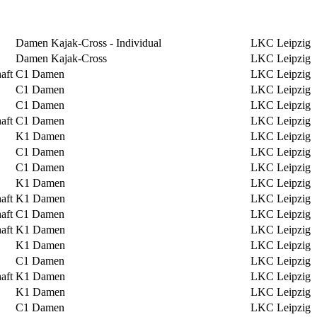
Damen Kajak-Cross - Individual
LKC Leipzig
Damen Kajak-Cross
LKC Leipzig
aft
C1 Damen
LKC Leipzig
C1 Damen
LKC Leipzig
C1 Damen
LKC Leipzig
aft
C1 Damen
LKC Leipzig
K1 Damen
LKC Leipzig
C1 Damen
LKC Leipzig
C1 Damen
LKC Leipzig
K1 Damen
LKC Leipzig
aft
K1 Damen
LKC Leipzig
aft
C1 Damen
LKC Leipzig
aft
K1 Damen
LKC Leipzig
K1 Damen
LKC Leipzig
C1 Damen
LKC Leipzig
aft
K1 Damen
LKC Leipzig
K1 Damen
LKC Leipzig
C1 Damen
LKC Leipzig