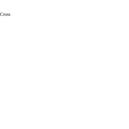
Cross